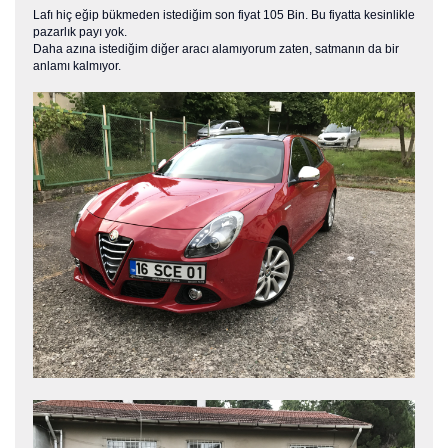
Lafı hiç eğip bükmeden istediğim son fiyat 105 Bin. Bu fiyatta kesinlikle
pazarlık payı yok.
Daha azına istediğim diğer aracı alamıyorum zaten, satmanın da bir
anlamı kalmıyor.